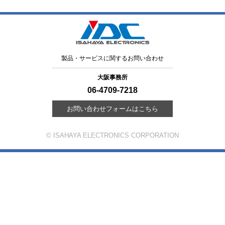
製品・サービスに関するお問い合わせ
大阪事務所
06-4709-7218
お問い合わせフォームはこちら
© ISAHAYA ELECTRONICS CORPORATION