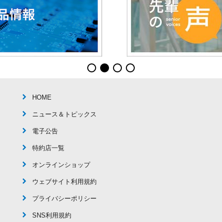
HOME
ニュース＆トピックス
電子公告
特約店一覧
オンラインショップ
ウェブサイト利用規約
プライバシーポリシー
SNS利用規約