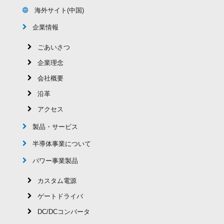
海外サイト(中国)
企業情報
ごあいさつ
企業理念
会社概要
沿革
アクセス
製品・サービス
半導体事業について
パワー事業製品
カスタム電源
ゲートドライバ
DC/DCコンバータ