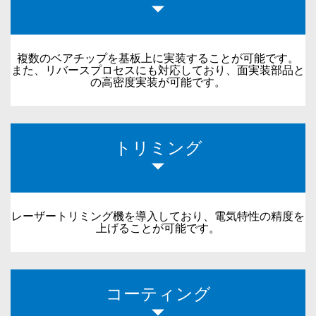
複数のベアチップを基板上に実装することが可能です。
また、リバースプロセスにも対応しており、面実装部品と
の高密度実装が可能です。
トリミング
レーザートリミング機を導入しており、電気特性の精度を
上げることが可能です。
コーティング