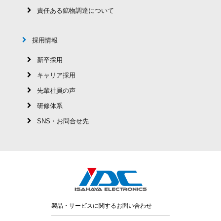
責任ある鉱物調達について
採用情報
新卒採用
キャリア採用
先輩社員の声
研修体系
SNS・お問合せ先
製品・サービスに関するお問い合わせ