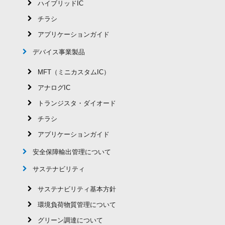
ハイブリッドIC
チラシ
アプリケーションガイド
デバイス事業製品
MFT（ミニカスタムIC）
アナログIC
トランジスタ・ダイオード
チラシ
アプリケーションガイド
安全保障輸出管理について
サステナビリティ
サステナビリティ基本方針
環境負荷物質管理について
グリーン調達について