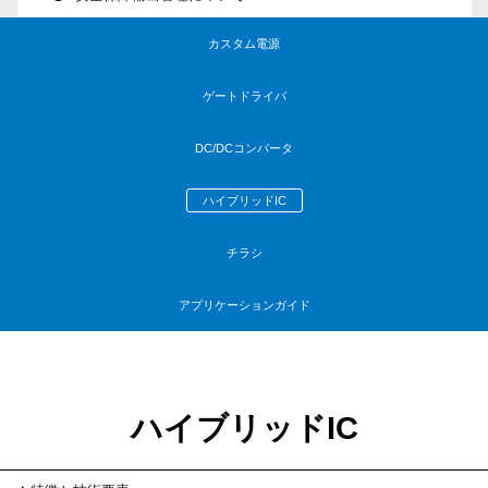
カスタム電源
ゲートドライバ
DC/DCコンバータ
ハイブリッドIC
チラシ
アプリケーションガイド
ハイブリッドIC