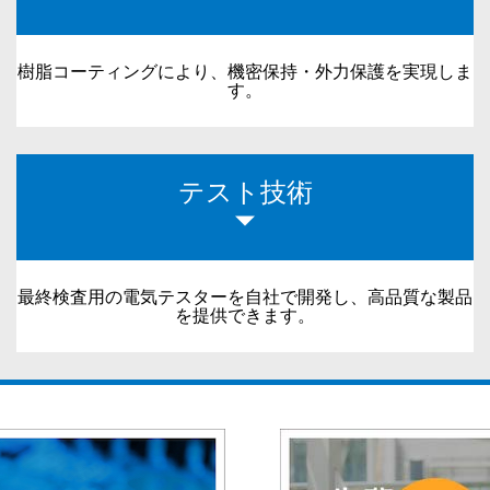
樹脂コーティングにより、機密保持・外力保護を実現しま
す。
テスト技術
最終検査用の電気テスターを自社で開発し、高品質な製品
を提供できます。