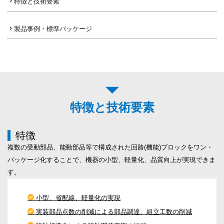
特徴と技術要素
製品事例・標準パッケージ
特徴と技術要素
特徴
複数の受動部品、能動部品等で構成された回路(機能)ブロックをワン・
パッケージ化することで、機器の小型、軽量化、品質向上が実現できま
す。
小型、省配線、軽量化の実現
実装部品点数の削減による部品調達、組立工数の削減