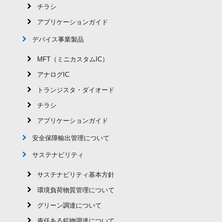
チラシ
アプリケーションガイド
デバイス事業製品
MFT（ミニカスタムIC）
アナログIC
トランジスタ・ダイオード
チラシ
アプリケーションガイド
安全保障輸出管理について
サステナビリティ
サステナビリティ基本方針
環境負荷物質管理について
グリーン調達について
責任ある鉱物調達について