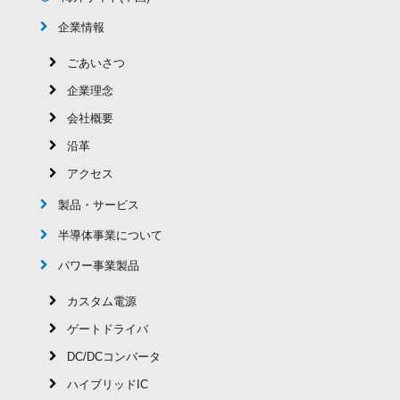
企業情報
ごあいさつ
企業理念
会社概要
沿革
アクセス
製品・サービス
半導体事業について
パワー事業製品
カスタム電源
ゲートドライバ
DC/DCコンバータ
ハイブリッドIC