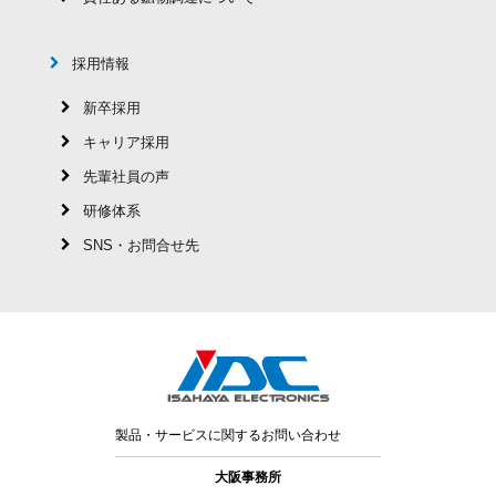
採用情報
新卒採用
キャリア採用
先輩社員の声
研修体系
SNS・お問合せ先
製品・サービスに関するお問い合わせ
大阪事務所