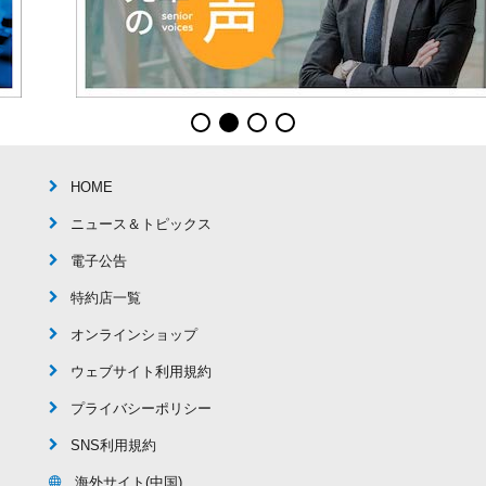
HOME
ニュース＆トピックス
電子公告
特約店一覧
オンラインショップ
ウェブサイト利用規約
プライバシーポリシー
SNS利用規約
海外サイト(中国)