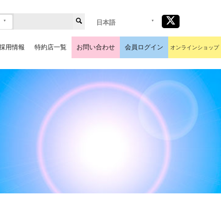
日本語
採用情報
特約店一覧
お問い合わせ
会員ログイン
オンラインショップ