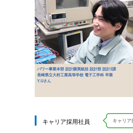
パワー事業本部 設計購買統括 設計部 設計2課
長崎県立大村工業高等学校 電子工学科 卒業
Y.Uさん
キャリア
キャリア採用社員