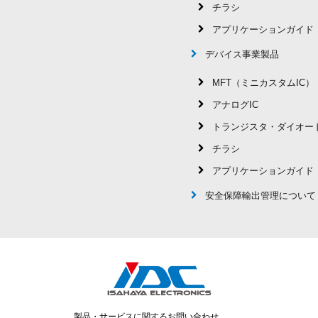
チラシ
アプリケーションガイド
デバイス事業製品
MFT（ミニカスタムIC）
アナログIC
トランジスタ・ダイオー
チラシ
アプリケーションガイド
安全保障輸出管理について
製品・サービスに関するお問い合わせ