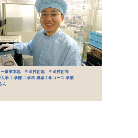
ワー事業本部 生産技術部 生産技術課
大学 工学部 工学科 機械工学コース 卒業
Jさん