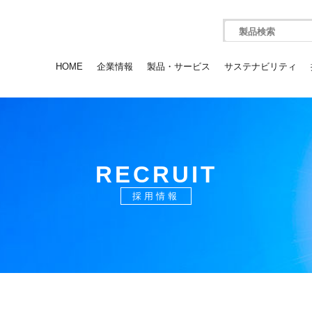
製品検索
HOME
企業情報
製品・サービス
サステナビリティ
RECRUIT
採用情報