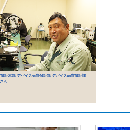
質保証本部 デバイス品質保証部 デバイス品質保証課
Mさん