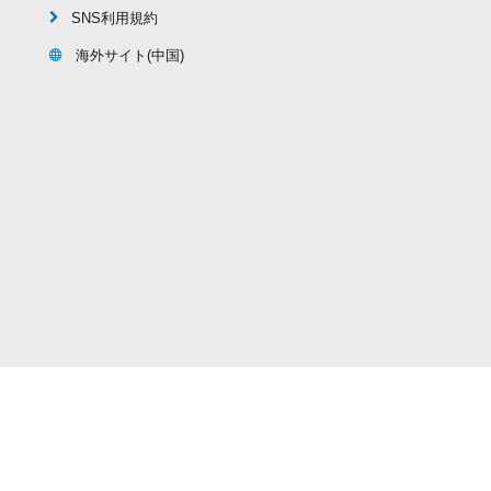
SNS利用規約
海外サイト(中国)