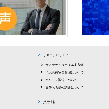
サステナビリティ
サステナビリティ基本方針
環境負荷物質管理について
グリーン調達について
責任ある鉱物調達について
採用情報