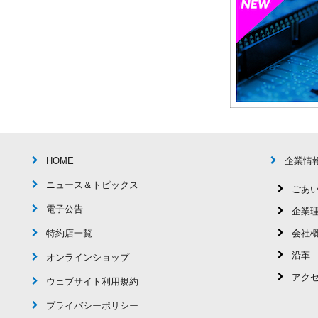
HOME
企業情
ニュース＆トピックス
ごあ
電子公告
企業
特約店一覧
会社
沿革
オンラインショップ
アク
ウェブサイト利用規約
プライバシーポリシー