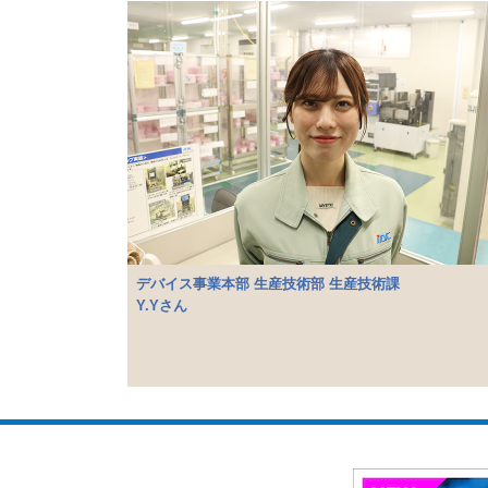
デバイス事業本部 生産技術部 生産技術課
Y.Yさん