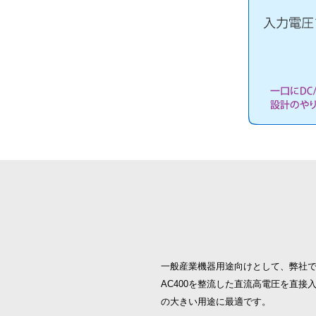
一般産業機器用途向けとして、弊社で
AC400を整流した直流高電圧を直
の大きい用途に最適です。