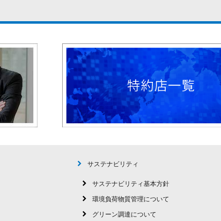
サステナビリティ
サステナビリティ基本方針
環境負荷物質管理について
グリーン調達について