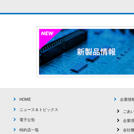
HOME
企業情
ニュース＆トピックス
ごあ
電子公告
企業
特約店一覧
会社