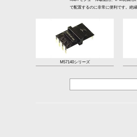
で配置するのに非常に便利です。絶縁耐
M57140シリーズ