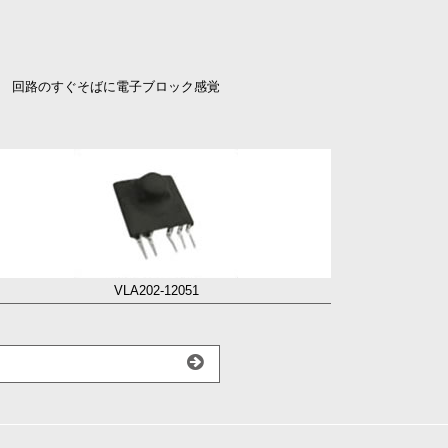
。 回路のすぐそばに電子ブロック感覚
VLA202-12051