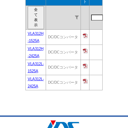
ト
全
て
表
示
VLA312H
DC/DCコンバータ
-1525A
VLA312H
DC/DCコンバータ
-2425A
VLA312L-
DC/DCコンバータ
1525A
VLA312L-
DC/DCコンバータ
2425A