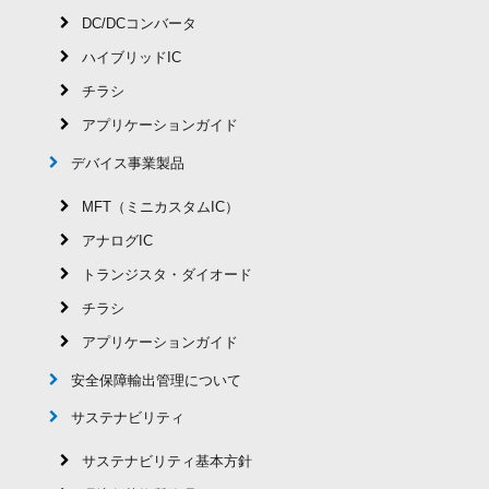
DC/DCコンバータ
ハイブリッドIC
チラシ
アプリケーションガイド
デバイス事業製品
MFT（ミニカスタムIC）
アナログIC
トランジスタ・ダイオード
チラシ
アプリケーションガイド
安全保障輸出管理について
サステナビリティ
サステナビリティ基本方針