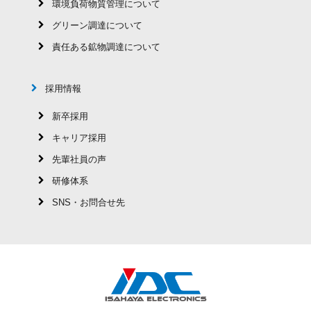
環境負荷物質管理について
グリーン調達について
責任ある鉱物調達について
採用情報
新卒採用
キャリア採用
先輩社員の声
研修体系
SNS・お問合せ先