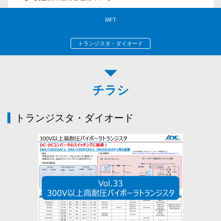
MFT
トランジスタ・ダイオード
チラシ
トランジスタ・ダイオード