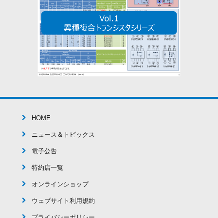
HOME
ニュース＆トピックス
電子公告
特約店一覧
オンラインショップ
ウェブサイト利用規約
プライバシーポリシー