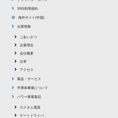
SNS利用規約
海外サイト(中国)
企業情報
ごあいさつ
企業理念
会社概要
沿革
アクセス
製品・サービス
半導体事業について
パワー事業製品
カスタム電源
ゲートドライバ