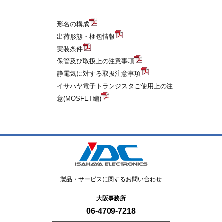
形名の構成
出荷形態・梱包情報
実装条件
保管及び取扱上の注意事項
静電気に対する取扱注意事項
イサハヤ電子トランジスタご使用上の注
意(MOSFET編)
製品・サービスに関するお問い合わせ
大阪事務所
06-4709-7218